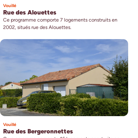
Vouillé
Rue des Alouettes
Ce programme comporte 7 logements construits en
2002, situés rue des Alouettes.
Vouillé
Rue des Bergeronnettes