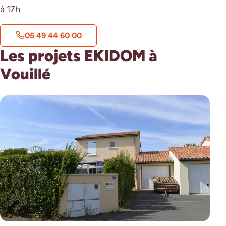
à 17h
05 49 44 60 00
Les projets EKIDOM à
Vouillé