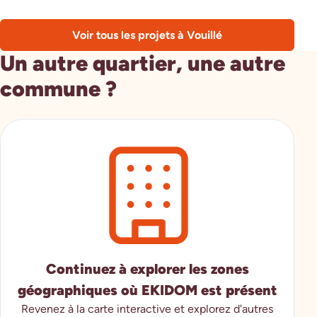
Voir tous les projets à Vouillé
Un autre quartier, une autre
commune ?
Continuez à explorer les zones
géographiques où EKIDOM est présent
Revenez à la carte interactive et explorez d'autres