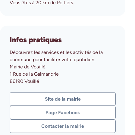
Vous êtes à 20 km de Poitiers.
Infos pratiques
Découvrez les services et les activités de la
commune pour faciliter votre quotidien.
Mairie de Vouillé
1 Rue de la Galmandrie
86190 Vouillé
Site de la mairie
(ouvre dans une nouvelle fenêtre
Page Facebook
(ouvre dans une nouvelle fenêtre
Contacter la mairie
(ouvre dans une nouvelle fenêtre