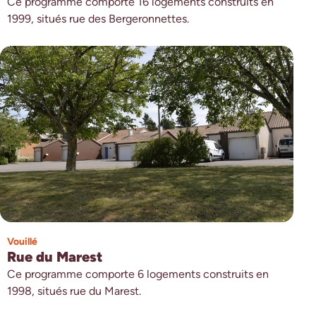
Ce programme comporte 16 logements construits en
1999, situés rue des Bergeronnettes.
Vouillé
Rue du Marest
Ce programme comporte 6 logements construits en
1998, situés rue du Marest.