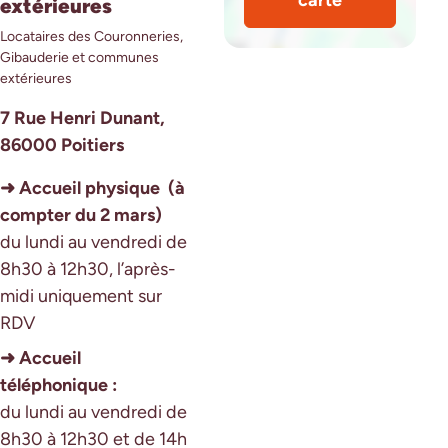
extérieures
Locataires des Couronneries,
Gibauderie et communes
extérieures
7 Rue Henri Dunant,
86000 Poitiers
➜ Accueil physique (à
compter du 2 mars)
du lundi au vendredi de
8h30 à 12h30, l’après-
midi uniquement sur
RDV
➜ Accueil
téléphonique :
du lundi au vendredi de
8h30 à 12h30 et de 14h