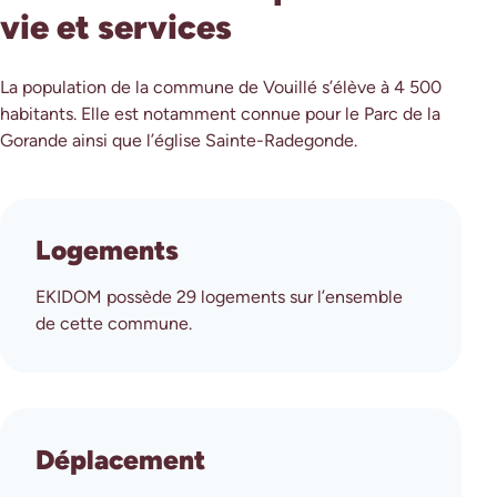
vie et services
La population de la commune de Vouillé s’élève à 4 500
habitants. Elle est notamment connue pour le Parc de la
Gorande ainsi que l’église Sainte-Radegonde.
Logements
EKIDOM possède 29 logements sur l’ensemble
de cette commune.
Déplacement